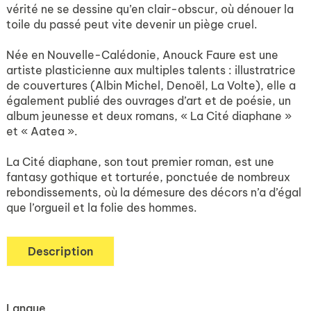
vérité ne se dessine qu’en clair-obscur, où dénouer la
toile du passé peut vite devenir un piège cruel.
Née en Nouvelle-Calédonie, Anouck Faure est une
artiste plasticienne aux multiples talents : illustratrice
de couvertures (Albin Michel, Denoël, La Volte), elle a
également publié des ouvrages d’art et de poésie, un
album jeunesse et deux romans, « La Cité diaphane »
et « Aatea ».
La Cité diaphane, son tout premier roman, est une
fantasy gothique et torturée, ponctuée de nombreux
rebondissements, où la démesure des décors n’a d’égal
que l’orgueil et la folie des hommes.
Description
Langue