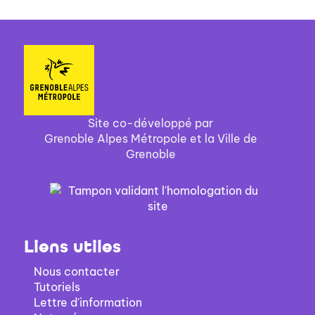
Site co-développé par
Grenoble Alpes Métropole et la Ville de
Grenoble
Liens utiles
Nous contacter
Tutoriels
Lettre d'information