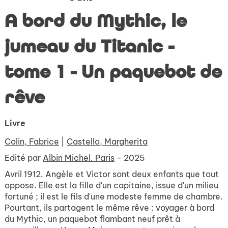
A bord du Mythic, le
jumeau du Titanic -
tome 1 - Un paquebot de
rêve
Livre
Colin, Fabrice
|
Castello, Margherita
Edité par
Albin Michel. Paris
- 2025
Avril 1912. Angèle et Victor sont deux enfants que tout
oppose. Elle est la fille d'un capitaine, issue d'un milieu
fortuné ; il est le fils d'une modeste femme de chambre.
Pourtant, ils partagent le même rêve : voyager à bord
du
Mythic
, un paquebot flambant neuf prêt à