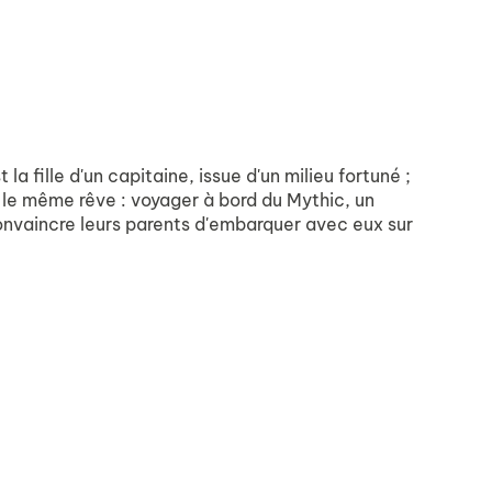
la fille d'un capitaine, issue d'un milieu fortuné ;
t le même rêve : voyager à bord du
Mythic
, un
nvaincre leurs parents d'embarquer avec eux sur