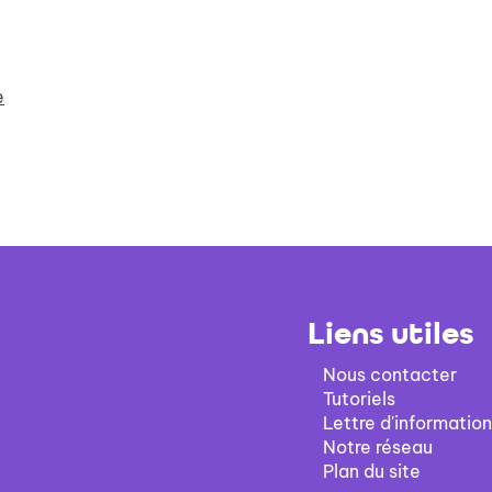
e
Liens utiles
Nous contacter
Tutoriels
Lettre d'information
Notre réseau
Plan du site