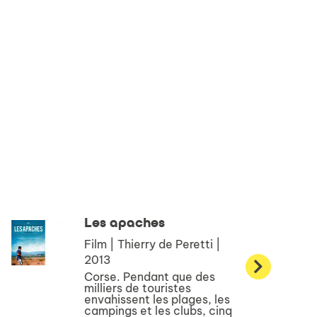
Les apaches
Film | Thierry de Peretti |
2013
Corse. Pendant que des
milliers de touristes
envahissent les plages, les
campings et les clubs, cinq