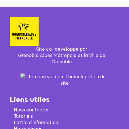
Site co-développé par
Grenoble Alpes Métropole et la Ville de
Grenoble
Liens utiles
Nous contacter
Tutoriels
Lettre d'information
Notre réseau