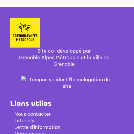
Site co-développé par
Grenoble Alpes Métropole et la Ville de
Grenoble
Liens utiles
Nous contacter
Tutoriels
Lettre d'information
Notre réseau