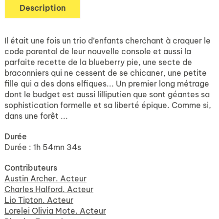
Description
Il était une fois un trio d’enfants cherchant à craquer le
code parental de leur nouvelle console et aussi la
parfaite recette de la blueberry pie, une secte de
braconniers qui ne cessent de se chicaner, une petite
fille qui a des dons elfiques... Un premier long métrage
dont le budget est aussi lilliputien que sont géantes sa
sophistication formelle et sa liberté épique. Comme si,
dans une forêt ...
Durée
Durée : 1h 54mn 34s
Contributeurs
Austin Archer. Acteur
Charles Halford. Acteur
Lio Tipton. Acteur
Lorelei Olivia Mote. Acteur