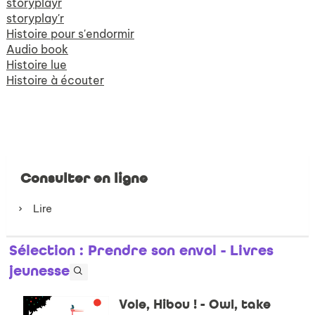
storyplayr
storyplay'r
Histoire pour s'endormir
Audio book
Histoire lue
Histoire à écouter
Consulter en ligne
Lire
Sélection
: Prendre son envol - Livres
jeunesse
Vole, Hibou ! - Owl, take