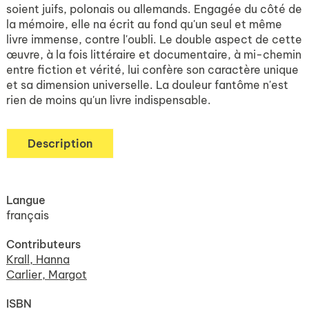
soient juifs, polonais ou allemands. Engagée du côté de
la mémoire, elle na écrit au fond qu'un seul et même
livre immense, contre l'oubli. Le double aspect de cette
œuvre, à la fois littéraire et documentaire, à mi-chemin
entre fiction et vérité, lui confère son caractère unique
et sa dimension universelle. La douleur fantôme n'est
rien de moins qu'un livre indispensable.
Description
Langue
français
Contributeurs
Krall, Hanna
Carlier, Margot
ISBN