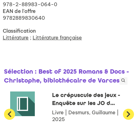
978-2-88983-064-0
EAN de l'offre
9782889830640
Classification
Littérature
;
Littérature française
Sélection
: Best of 2025 Romans & Docs -
Christophe, bibiothécaire de Varces
Le crépuscule des jeux -
Enquête sur les JO d...
Livre | Desmurs, Guillaume |
2025