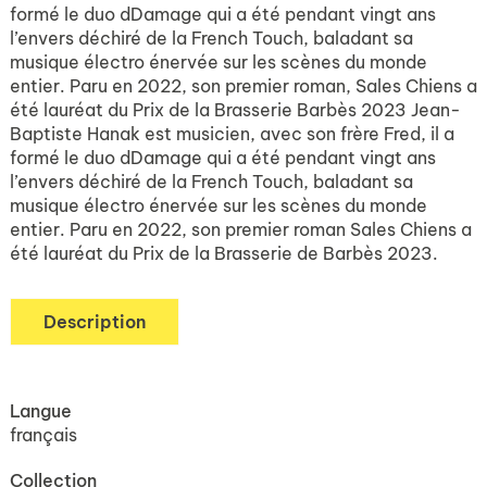
formé le duo dDamage qui a été pendant vingt ans
l’envers déchiré de la French Touch, baladant sa
musique électro énervée sur les scènes du monde
entier. Paru en 2022, son premier roman, Sales Chiens a
été lauréat du Prix de la Brasserie Barbès 2023 Jean-
Baptiste Hanak est musicien, avec son frère Fred, il a
formé le duo dDamage qui a été pendant vingt ans
l’envers déchiré de la French Touch, baladant sa
musique électro énervée sur les scènes du monde
entier. Paru en 2022, son premier roman Sales Chiens a
été lauréat du Prix de la Brasserie de Barbès 2023.
Description
Langue
français
Collection