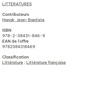
LITTERATURES
Contributeurs
Hanak, Jean-Baptiste
ISBN
978-2-38431-846-9
EAN de l'offre
9782384318469
Classification
Littérature
;
Littérature française