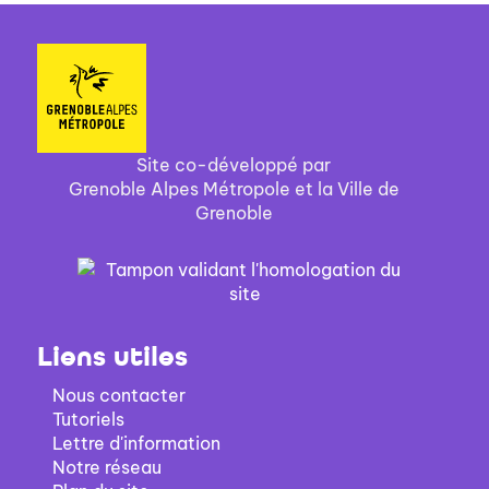
Site co-développé par
Grenoble Alpes Métropole et la Ville de
Grenoble
Liens utiles
Nous contacter
Tutoriels
Lettre d'information
Notre réseau