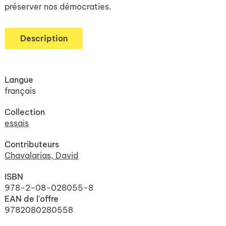
préserver nos démocraties.
Description
Langue
français
Collection
essais
Contributeurs
Chavalarias, David
ISBN
978-2-08-028055-8
EAN de l'offre
9782080280558