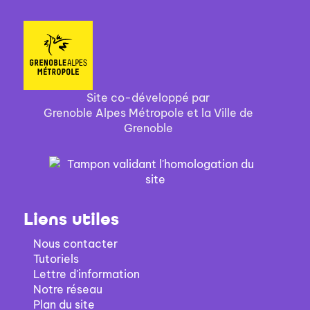
Site co-développé par
Grenoble Alpes Métropole et la Ville de
Grenoble
Liens utiles
Nous contacter
Tutoriels
Lettre d'information
Notre réseau
Plan du site