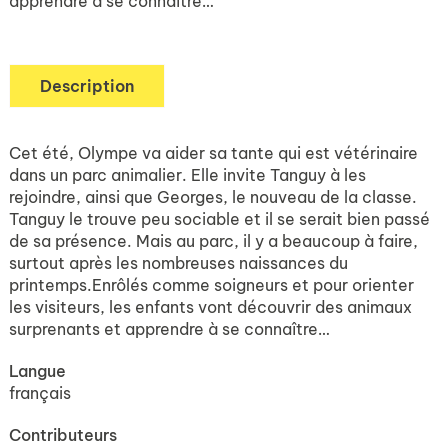
apprendre à se connaître…
Description
Cet été, Olympe va aider sa tante qui est vétérinaire
dans un parc animalier. Elle invite Tanguy à les
rejoindre, ainsi que Georges, le nouveau de la classe.
Tanguy le trouve peu sociable et il se serait bien passé
de sa présence. Mais au parc, il y a beaucoup à faire,
surtout après les nombreuses naissances du
printemps.Enrôlés comme soigneurs et pour orienter
les visiteurs, les enfants vont découvrir des animaux
surprenants et apprendre à se connaître…
Langue
français
Contributeurs