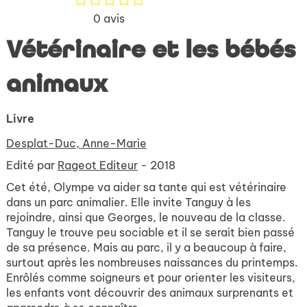
0
avis
Vétérinaire et les bébés
animaux
Livre
Desplat-Duc, Anne-Marie
Edité par
Rageot Editeur
- 2018
Cet été, Olympe va aider sa tante qui est vétérinaire
dans un parc animalier. Elle invite Tanguy à les
rejoindre, ainsi que Georges, le nouveau de la classe.
Tanguy le trouve peu sociable et il se serait bien passé
de sa présence. Mais au parc, il y a beaucoup à faire,
surtout après les nombreuses naissances du printemps.
Enrôlés comme soigneurs et pour orienter les visiteurs,
les enfants vont découvrir des animaux surprenants et