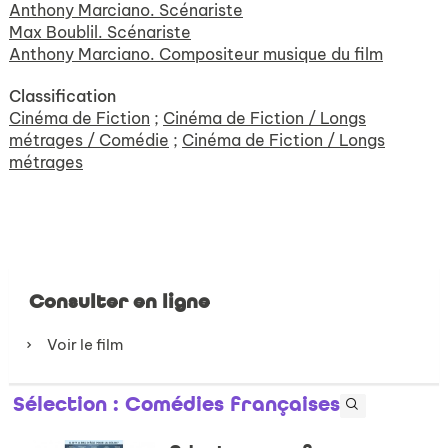
Anthony Marciano. Scénariste
Max Boublil. Scénariste
Anthony Marciano. Compositeur musique du film
Classification
Cinéma de Fiction
;
Cinéma de Fiction / Longs
métrages / Comédie
;
Cinéma de Fiction / Longs
métrages
Consulter en ligne
Voir le film
Sélection
: Comédies françaises