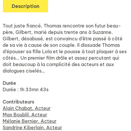
Description
Tout juste fiancé, Thomas rencontre son futur beau-
père, Gilbert, marié depuis trente ans à Suzanne.
Gilbert, désabusé, est convaincu d’être passé à côté
de sa vie à cause de son couple. Il dissuade Thomas
d’épouser sa fille Lola et le pousse à tout plaquer à ses
côtés… Un premier film drôle et assez percutant qui
doit beaucoup à la complicité des acteurs et aux
dialogues ciselés…
Durée
Durée : 1h 33mn 43s
Contributeurs
Alain Chabat. Acteur
Max Boublil. Acteur
Mélanie Bernier. Acteur
Sandrine Kiberlain. Acteur