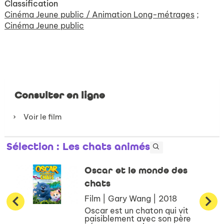
Classification
Cinéma Jeune public / Animation Long-métrages
;
Cinéma Jeune public
Consulter en ligne
Voir le film
Sélection
: Les chats animés
Oscar et le monde des
chats
Film | Gary Wang | 2018
Oscar est un chaton qui vit
paisiblement avec son père