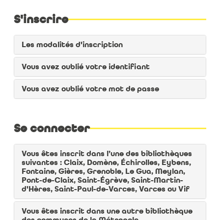
S'inscrire
Les modalités d'inscription
Vous avez oublié votre identifiant
Vous avez oublié votre mot de passe
Se connecter
Vous êtes inscrit dans l’une des bibliothèques
suivantes : Claix, Domène, Échirolles, Eybens,
Fontaine, Gières, Grenoble, Le Gua, Meylan,
Pont-de-Claix, Saint-Égrève, Saint-Martin-
d'Hères, Saint-Paul-de-Varces, Varces ou Vif
Vous êtes inscrit dans une autre bibliothèque