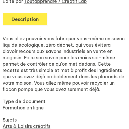
Edité par
Toutapprendre / Créatif Lab
Description
Vous allez pouvoir vous fabriquer vous-même un savon
liquide écologique, zéro déchet, qui vous évitera
d’avoir recours aux savons industriels en vente en
magasin. Faire son savon pour les mains soi-même
permet de contrôler ce qu’on met dedans. Cette
recette est très simple et met à profit des ingrédients
que vous avez déjà probablement dans les placards de
votre maison. Vous allez même pouvoir recycler un
flacon pompe que vous avez surement déjà.
Type de document
Formation en ligne
Sujets
Arts & Loisirs créatifs