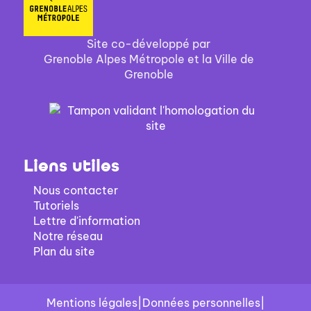
Site co-développé par
Grenoble Alpes Métropole et la Ville de
Grenoble
Liens utiles
Nous contacter
Tutoriels
Lettre d'information
Notre réseau
Plan du site
Mentions légales
|
Données personnelles
|