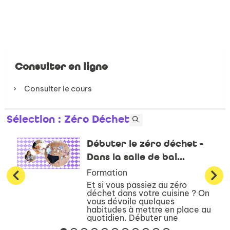
Consulter en ligne
Consulter le cours
Sélection
: Zéro Déchet
Débuter le zéro déchet -
Dans la salle de bai...
Formation
Et si vous passiez au zéro
déchet dans votre cuisine ? On
vous dévoile quelques
habitudes à mettre en place au
quotidien. Débuter une
démarche de consommation