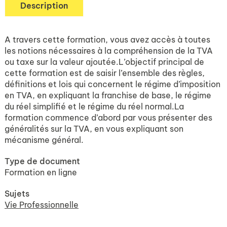
Description
A travers cette formation, vous avez accès à toutes
les notions nécessaires à la compréhension de la TVA
ou taxe sur la valeur ajoutée.L’objectif principal de
cette formation est de saisir l’ensemble des règles,
définitions et lois qui concernent le régime d’imposition
en TVA, en expliquant la franchise de base, le régime
du réel simplifié et le régime du réel normal.La
formation commence d’abord par vous présenter des
généralités sur la TVA, en vous expliquant son
mécanisme général.
Type de document
Formation en ligne
Sujets
Vie Professionnelle