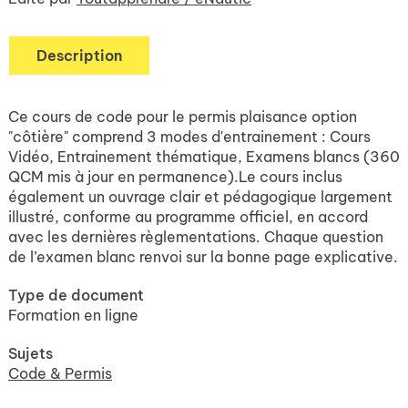
Description
Ce cours de code pour le permis plaisance option
"côtière" comprend 3 modes d'entrainement : Cours
Vidéo, Entrainement thématique, Examens blancs (360
QCM mis à jour en permanence).Le cours inclus
également un ouvrage clair et pédagogique largement
illustré, conforme au programme officiel, en accord
avec les dernières règlementations. Chaque question
de l’examen blanc renvoi sur la bonne page explicative.
Type de document
Formation en ligne
Sujets
Code & Permis