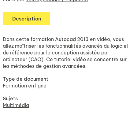
Description
Dans cette formation Autocad 2013 en vidéo, vous
allez maîtriser les fonctionnalités avancés du logiciel
de référence pour la conception assistée par
ordinateur (CAO). Ce tutoriel vidéo se concentre sur
les méthodes de gestion avancées.
Type de document
Formation en ligne
Sujets
Multimédia