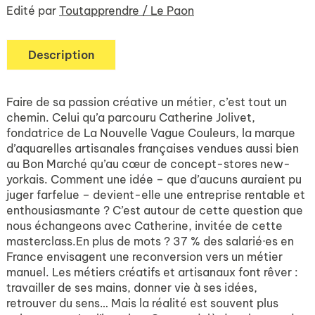
Edité par
Toutapprendre / Le Paon
Description
Faire de sa passion créative un métier, c’est tout un
chemin. Celui qu’a parcouru Catherine Jolivet,
fondatrice de La Nouvelle Vague Couleurs, la marque
d’aquarelles artisanales françaises vendues aussi bien
au Bon Marché qu’au cœur de concept-stores new-
yorkais. Comment une idée – que d’aucuns auraient pu
juger farfelue – devient-elle une entreprise rentable et
enthousiasmante ? C’est autour de cette question que
nous échangeons avec Catherine, invitée de cette
masterclass.En plus de mots ? 37 % des salarié·es en
France envisagent une reconversion vers un métier
manuel. Les métiers créatifs et artisanaux font rêver :
travailler de ses mains, donner vie à ses idées,
retrouver du sens… Mais la réalité est souvent plus