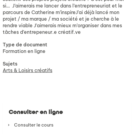
si… J’aimerais me lancer dans l’entrepreneuriat et le
parcours de Catherine m’inspireJ’ai déjà lancé mon
projet / ma marque / ma société et je cherche à le
rendre viable J’aimerais mieux m’organiser dans mes
tâches d’entrepeneur.e créatif.ve
Type de document
Formation en ligne
Sujets
Arts & Loisirs créatifs
Consulter en ligne
Consulter le cours