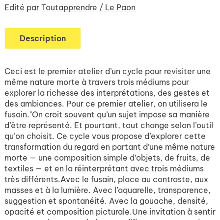
Edité par
Toutapprendre / Le Paon
Description
Ceci est le premier atelier d’un cycle pour revisiter une
même nature morte à travers trois médiums pour
explorer la richesse des interprétations, des gestes et
des ambiances. Pour ce premier atelier, on utilisera le
fusain."On croit souvent qu’un sujet impose sa manière
d’être représenté. Et pourtant, tout change selon l’outil
qu’on choisit. Ce cycle vous propose d’explorer cette
transformation du regard en partant d’une même nature
morte — une composition simple d’objets, de fruits, de
textiles — et en la réinterprétant avec trois médiums
très différents.Avec le fusain, place au contraste, aux
masses et à la lumière. Avec l’aquarelle, transparence,
suggestion et spontanéité. Avec la gouache, densité,
opacité et composition picturale.Une invitation à sentir