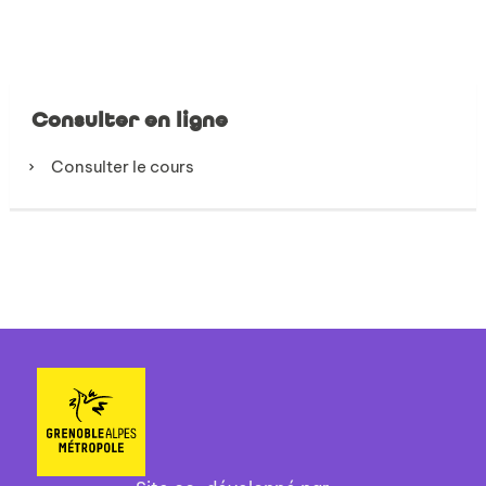
Consulter en ligne
Consulter le cours