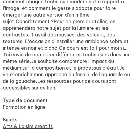
comment chaque technique modifie notre rapport à
l’image, et comment le geste s’adapte pour faire
émerger une autre version d’un même
sujet.Concrètement ?Pour ce premier atelier, on
appréhendera notre sujet par la lumière et les
contrastes. Travail des masses, des valeurs, des
textures. L’occasion d’installer une ambiance sobre et
intense en noir et blanc.Ce cours est fait pour moi si…
J’ai envie de comparer différentes techniques dans une
même série.Je souhaite comprendre l’impact du
médium sur la composition et le processus créatif.Je
veux enrichir mon approche du fusain, de l’aquarelle ou
de la gouache.Les ressources pour ce cours sont
accessibles sur ce lien.
Type de document
Formation en ligne
Sujets
Arts & Loisirs créatifs