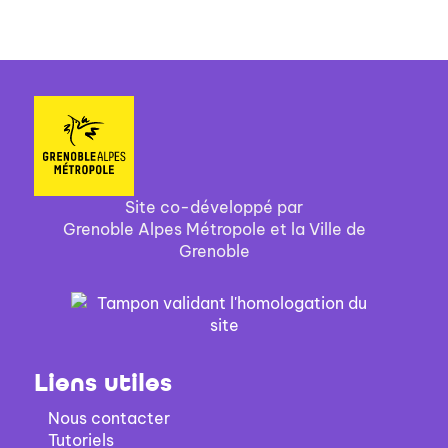
Site co-développé par
Grenoble Alpes Métropole et la Ville de
Grenoble
Liens utiles
Nous contacter
Tutoriels