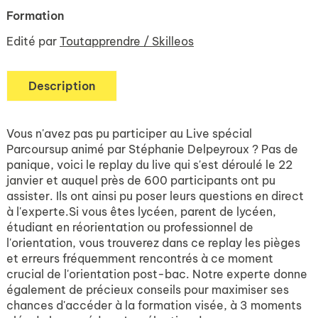
Formation
Edité par
Toutapprendre / Skilleos
Description
Vous n'avez pas pu participer au Live spécial
Parcoursup animé par Stéphanie Delpeyroux ? Pas de
panique, voici le replay du live qui s'est déroulé le 22
janvier et auquel près de 600 participants ont pu
assister. Ils ont ainsi pu poser leurs questions en direct
à l'experte.Si vous êtes lycéen, parent de lycéen,
étudiant en réorientation ou professionnel de
l'orientation, vous trouverez dans ce replay les pièges
et erreurs fréquemment rencontrés à ce moment
crucial de l'orientation post-bac. Notre experte donne
également de précieux conseils pour maximiser ses
chances d'accéder à la formation visée, à 3 moments