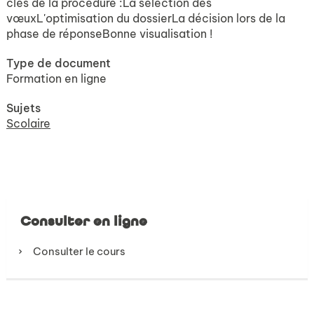
clés de la procédure :La sélection des
vœuxL'optimisation du dossierLa décision lors de la
phase de réponseBonne visualisation !
Type de document
Formation en ligne
Sujets
Scolaire
Consulter en ligne
Consulter le cours