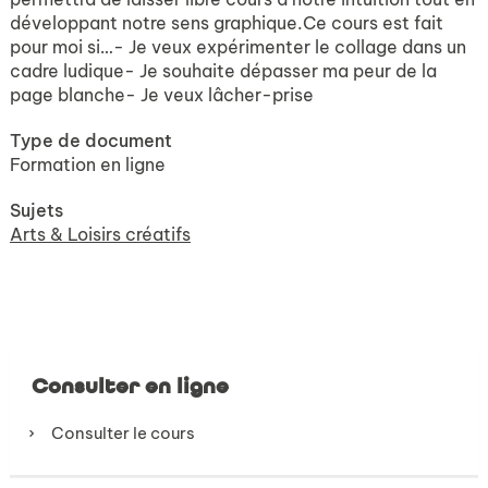
développant notre sens graphique.Ce cours est fait
pour moi si…- Je veux expérimenter le collage dans un
cadre ludique- Je souhaite dépasser ma peur de la
page blanche- Je veux lâcher-prise
Type de document
Formation en ligne
Sujets
Arts & Loisirs créatifs
Consulter en ligne
Consulter le cours