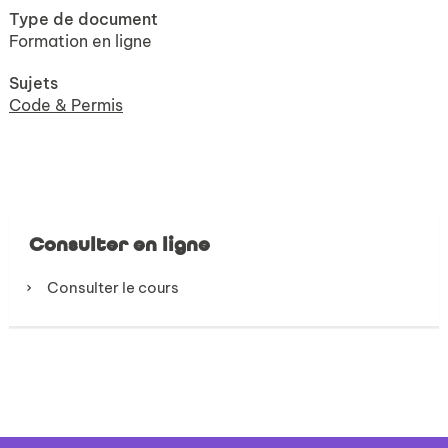
Type de document
Formation en ligne
Sujets
Code & Permis
Consulter en ligne
Consulter le cours