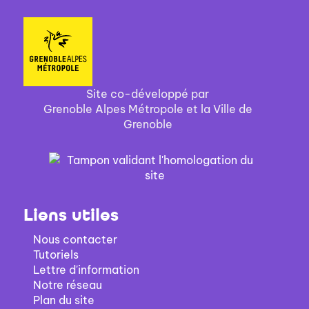
Site co-développé par
Grenoble Alpes Métropole et la Ville de
Grenoble
Liens utiles
Nous contacter
Tutoriels
Lettre d'information
Notre réseau
Plan du site