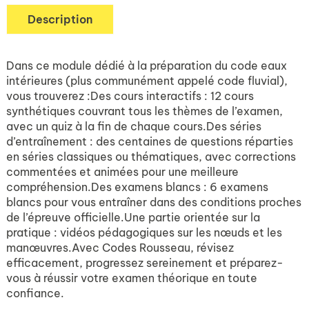
Description
Dans ce module dédié à la préparation du code eaux
intérieures (plus communément appelé code fluvial),
vous trouverez :Des cours interactifs : 12 cours
synthétiques couvrant tous les thèmes de l’examen,
avec un quiz à la fin de chaque cours.Des séries
d’entraînement : des centaines de questions réparties
en séries classiques ou thématiques, avec corrections
commentées et animées pour une meilleure
compréhension.Des examens blancs : 6 examens
blancs pour vous entraîner dans des conditions proches
de l’épreuve officielle.Une partie orientée sur la
pratique : vidéos pédagogiques sur les nœuds et les
manœuvres.Avec Codes Rousseau, révisez
efficacement, progressez sereinement et préparez-
vous à réussir votre examen théorique en toute
confiance.