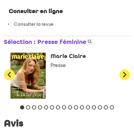
Consulter en ligne
Consulter la revue
Sélection
: Presse féminine
Marie Claire
Presse
Avis