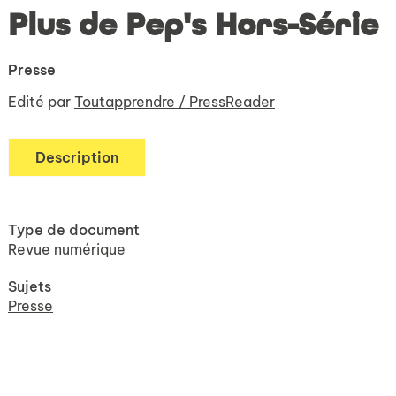
Plus de Pep's Hors-Série
Presse
Edité par
Toutapprendre / PressReader
Description
Type de document
Revue numérique
Sujets
Presse