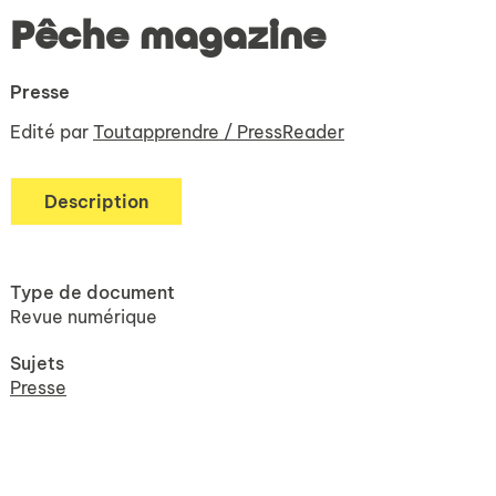
Pêche magazine
Presse
Edité par
Toutapprendre / PressReader
Description
Type de document
Revue numérique
Sujets
Presse