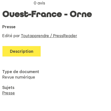
0
avis
Ouest-France - Orne
Presse
Edité par
Toutapprendre / PressReader
Description
Type de document
Revue numérique
Sujets
Presse