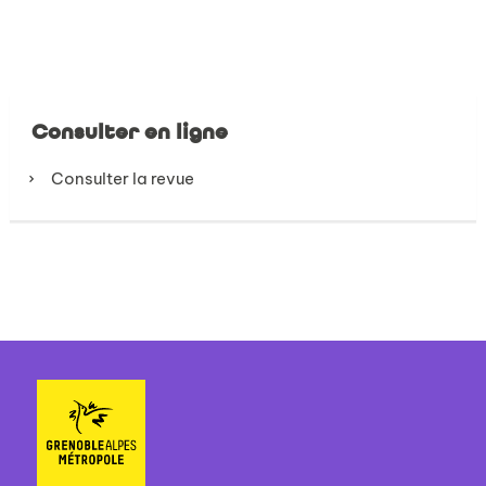
Consulter en ligne
Consulter la revue