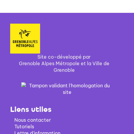
Site co-développé par
Grenoble Alpes Métropole et la Ville de
Grenoble
Liens utiles
Nous contacter
Tutoriels
Lettre d'information