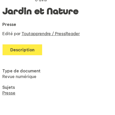
Jardin et Nature
Presse
Edité par
Toutapprendre / PressReader
Description
Type de document
Revue numérique
Sujets
Presse