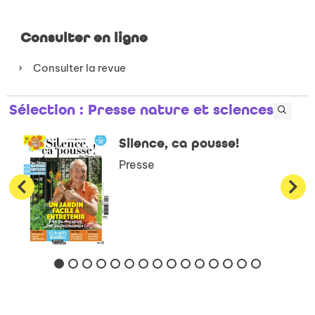
Consulter en ligne
Consulter la revue
Sélection
: Presse nature et sciences
Silence, ca pousse!
Presse