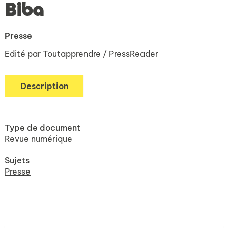
Biba
Presse
Edité par
Toutapprendre / PressReader
Description
Type de document
Revue numérique
Sujets
Presse