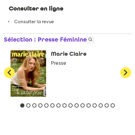
Consulter en ligne
Consulter la revue
Sélection
: Presse féminine
Marie Claire
Presse