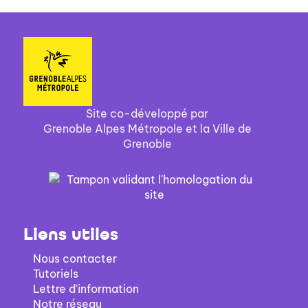
Site co-développé par
Grenoble Alpes Métropole et la Ville de
Grenoble
Liens utiles
Nous contacter
Tutoriels
Lettre d'information
Notre réseau