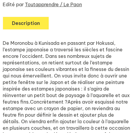
Edité par
Toutapprendre / Le Paon
Description
De Moronobu à Kunisada en passant par Hokusai,
l’estampe japonaise a traversé les siècles et fascine
encore l'occident. Dans ses nombreux sujets de
représentations, on retient surtout de l’estampe
japonaise ses couleurs vibrantes et la finesse du dessin
qui nous émerveillent. On vous invite donc à ouvrir une
petite fenêtre sur le Japon et de réaliser une peinture
inspirée des estampes japonaises : il s’agira de
réinventer un petit bout de paysage à l’aquarelle et aux
feutres fins.Concrètement ?Après avoir esquissé notre
estampe avec un crayon de papier, on reviendra au
feutre fin pour définir le dessin et ajouter plus de
détails. On viendra enfin ajouter la couleur à l’aquarelle
en plusieurs couches, et on travaillera à cette occasion