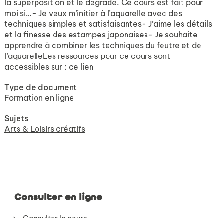
la superposition et le dégradé. Ce cours est fait pour
moi si…- Je veux m’initier à l’aquarelle avec des
techniques simples et satisfaisantes- J’aime les détails
et la finesse des estampes japonaises- Je souhaite
apprendre à combiner les techniques du feutre et de
l’aquarelleLes ressources pour ce cours sont
accessibles sur : ce lien
Type de document
Formation en ligne
Sujets
Arts & Loisirs créatifs
Consulter en ligne
Consulter le cours