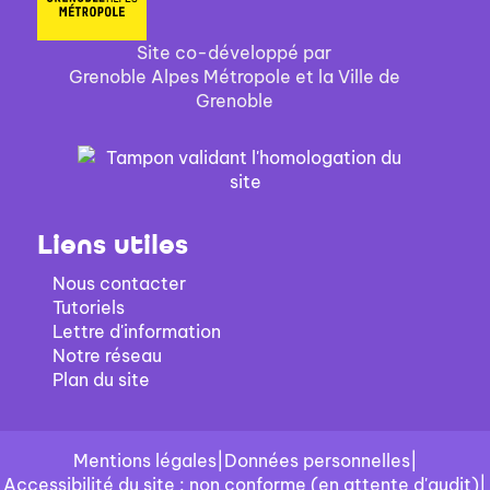
Site co-développé par
Grenoble Alpes Métropole et la Ville de
Grenoble
Liens utiles
Nous contacter
Tutoriels
Lettre d'information
Notre réseau
Plan du site
Mentions légales
|
Données personnelles
|
Accessibilité du site : non conforme (en attente d'audit)
|