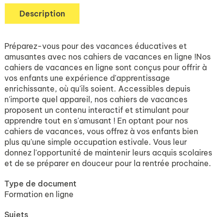
Description
Préparez-vous pour des vacances éducatives et
amusantes avec nos cahiers de vacances en ligne !Nos
cahiers de vacances en ligne sont conçus pour offrir à
vos enfants une expérience d'apprentissage
enrichissante, où qu'ils soient. Accessibles depuis
n'importe quel appareil, nos cahiers de vacances
proposent un contenu interactif et stimulant pour
apprendre tout en s'amusant ! En optant pour nos
cahiers de vacances, vous offrez à vos enfants bien
plus qu'une simple occupation estivale. Vous leur
donnez l'opportunité de maintenir leurs acquis scolaires
et de se préparer en douceur pour la rentrée prochaine.
Type de document
Formation en ligne
Sujets