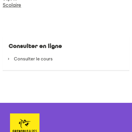
Scolaire
Consulter en ligne
Consulter le cours