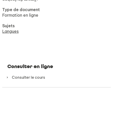
Type de document
Formation en ligne
Sujets
Langues
Consulter en ligne
Consulter le cours