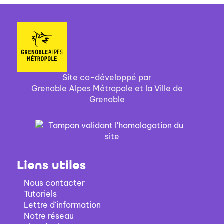
Site co-développé par
Grenoble Alpes Métropole et la Ville de
Grenoble
Liens utiles
Nous contacter
Tutoriels
Lettre d'information
Notre réseau