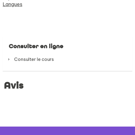
Langues
Consulter en ligne
Consulter le cours
Avis