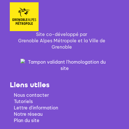
Site co-développé par
Grenoble Alpes Métropole et la Ville de
Grenoble
Liens utiles
Nous contacter
Tutoriels
Lettre d'information
Notre réseau
Plan du site