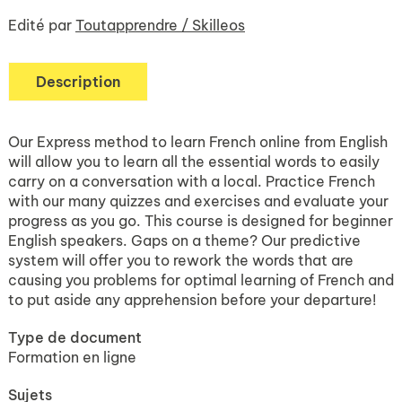
Edité par
Toutapprendre / Skilleos
Description
Our Express method to learn French online from English
will allow you to learn all the essential words to easily
carry on a conversation with a local. Practice French
with our many quizzes and exercises and evaluate your
progress as you go. This course is designed for beginner
English speakers. Gaps on a theme? Our predictive
system will offer you to rework the words that are
causing you problems for optimal learning of French and
to put aside any apprehension before your departure!
Type de document
Formation en ligne
Sujets