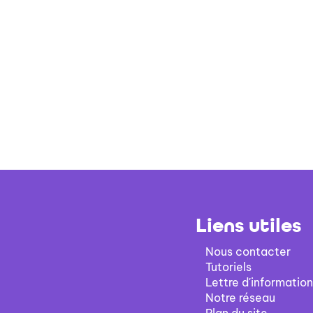
Liens utiles
Nous contacter
Tutoriels
Lettre d'information
Notre réseau
Plan du site