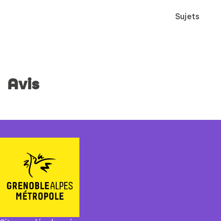
Sujets
Avis