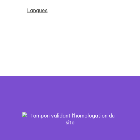
Langues