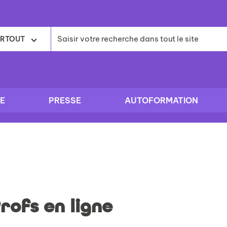
RTOUT
E
PRESSE
AUTOFORMATION
Profs en ligne