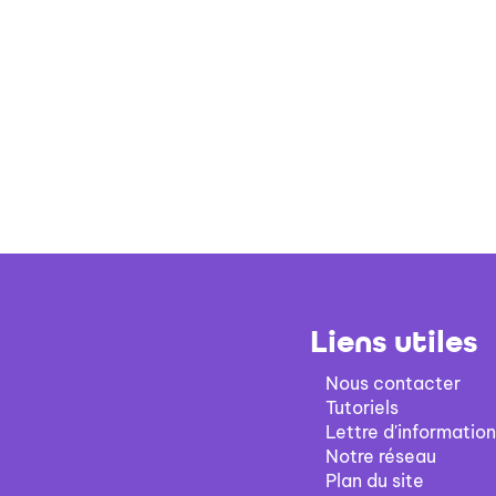
Liens utiles
Nous contacter
Tutoriels
Lettre d'information
Notre réseau
Plan du site