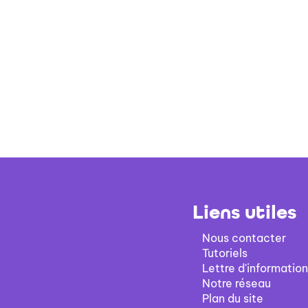
Liens utiles
Nous contacter
Tutoriels
Lettre d'information
Notre réseau
Plan du site