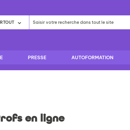
RTOUT
E
PRESSE
AUTOFORMATION
Profs en ligne