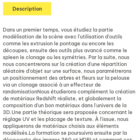
Description
Dans un premier temps, vous étudiez la partie
modélisation de la scène avec l'utilisation d'outils
comme les extrusion le pontage ou encore les
découpes, ensuite des outils plus avancé comme le
spleen le clonage ou les symétries. Par la suite, nous
nous concentrerons sur la création d'une répartition
aléatoire d'objet sur une surface, nous paramétrerons
un positionnement des arbres et fleurs sur la pelouse
via un clonage associé à un effecteur de
randomisationNous étudierons complément la création
de matériaux Redshift réaliste, et globalement la
composition d'un bon matériaux dans l'univers de la
3D.Une partie théorique sera proposée concernant le
réglage UV et les placage de texture. À l'issue, nous
appliquerons de matériaux choisis aux éléments
modélisés.La formation se poursuivra ensuite par la
découverte des images 360 et HDRI et comment ces