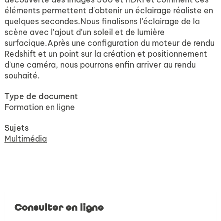
éléments permettent d'obtenir un éclairage réaliste en
quelques secondes.Nous finalisons l'éclairage de la
scène avec l'ajout d'un soleil et de lumière
surfacique.Après une configuration du moteur de rendu
Redshift et un point sur la création et positionnement
d'une caméra, nous pourrons enfin arriver au rendu
souhaité.
Type de document
Formation en ligne
Sujets
Multimédia
Consulter en ligne