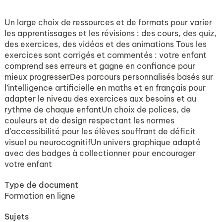
Un large choix de ressources et de formats pour varier
les apprentissages et les révisions : des cours, des quiz,
des exercices, des vidéos et des animations Tous les
exercices sont corrigés et commentés : votre enfant
comprend ses erreurs et gagne en confiance pour
mieux progresserDes parcours personnalisés basés sur
l’intelligence artificielle en maths et en français pour
adapter le niveau des exercices aux besoins et au
rythme de chaque enfantUn choix de polices, de
couleurs et de design respectant les normes
d’accessibilité pour les élèves souffrant de déficit
visuel ou neurocognitifUn univers graphique adapté
avec des badges à collectionner pour encourager
votre enfant
Type de document
Formation en ligne
Sujets