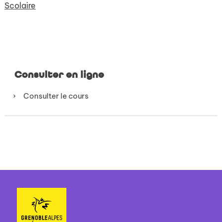
Scolaire
Consulter en ligne
Consulter le cours