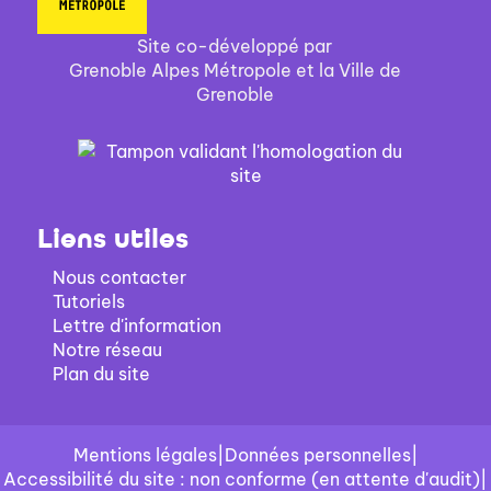
Site co-développé par
Grenoble Alpes Métropole et la Ville de
Grenoble
Liens utiles
Nous contacter
Tutoriels
Lettre d'information
Notre réseau
Plan du site
Mentions légales
|
Données personnelles
|
Accessibilité du site : non conforme (en attente d'audit)
|