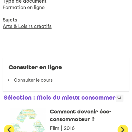
Type de document
Formation en ligne
Sujets
Arts & Loisirs créatifs
Consulter en ligne
Consulter le cours
Sélection
: Mois du mieux consommer
Comment devenir éco-
consommateur ?
Film | 2016