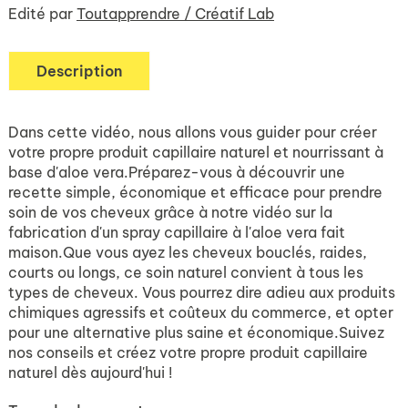
Edité par
Toutapprendre / Créatif Lab
Description
Dans cette vidéo, nous allons vous guider pour créer
votre propre produit capillaire naturel et nourrissant à
base d'aloe vera.Préparez-vous à découvrir une
recette simple, économique et efficace pour prendre
soin de vos cheveux grâce à notre vidéo sur la
fabrication d'un spray capillaire à l'aloe vera fait
maison.Que vous ayez les cheveux bouclés, raides,
courts ou longs, ce soin naturel convient à tous les
types de cheveux. Vous pourrez dire adieu aux produits
chimiques agressifs et coûteux du commerce, et opter
pour une alternative plus saine et économique.Suivez
nos conseils et créez votre propre produit capillaire
naturel dès aujourd'hui !