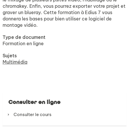
chromakey. Enfin, vous pourrez exporter votre projet et
graver un blueray. Cette formation à Edius 7 vous
donnera les bases pour bien utiliser ce logiciel de
montage vidéo.
Type de document
Formation en ligne
Sujets
Multimédia
Consulter en ligne
Consulter le cours