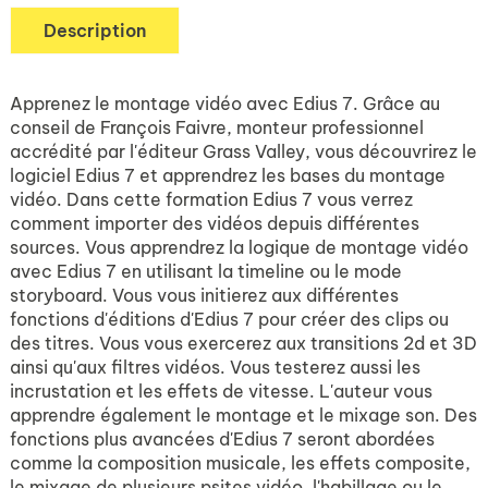
Description
Apprenez le montage vidéo avec Edius 7. Grâce au
conseil de François Faivre, monteur professionnel
accrédité par l'éditeur Grass Valley, vous découvrirez le
logiciel Edius 7 et apprendrez les bases du montage
vidéo. Dans cette formation Edius 7 vous verrez
comment importer des vidéos depuis différentes
sources. Vous apprendrez la logique de montage vidéo
avec Edius 7 en utilisant la timeline ou le mode
storyboard. Vous vous initierez aux différentes
fonctions d'éditions d'Edius 7 pour créer des clips ou
des titres. Vous vous exercerez aux transitions 2d et 3D
ainsi qu'aux filtres vidéos. Vous testerez aussi les
incrustation et les effets de vitesse. L'auteur vous
apprendre également le montage et le mixage son. Des
fonctions plus avancées d'Edius 7 seront abordées
comme la composition musicale, les effets composite,
le mixage de plusieurs psites vidéo, l'habillage ou le