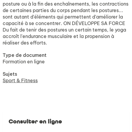
posture ou à la fin des enchaînements, les contractions
de certaines parties du corps pendant les postures...
sont autant d'éléments qui permettent d'améliorer la
capacité à se concentrer. ON DÉVELOPPE SA FORCE
Du fait de tenir des postures un certain temps, le yoga
accroît l'endurance musculaire et la propension à
réaliser des efforts.
Type de document
Formation en ligne
Sujets
Sport & Fitness
Consulter en ligne