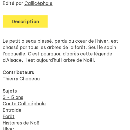
Edité par
Callicéphale
Description
Le petit oiseau blessé, perdu au cœur de l'hiver, est
chassé par tous les arbres de la forêt. Seul le sapin
l’accueille. C'est pourquoi, d'après cette légende
d'Alsace, il est aujourd’hui l'arbre de Noël.
Contributeurs
Thierry Chapeau
Sujets
3 - 5 ans
Conte Callicéphale
Entraide
Forêt
Histoires de Noël
Hiver