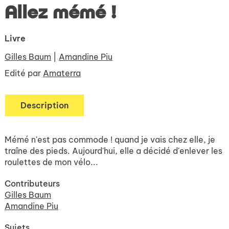
Allez mémé !
Livre
Gilles Baum
|
Amandine Piu
Edité par
Amaterra
Description
Mémé n'est pas commode ! quand je vais chez elle, je
traîne des pieds. Aujourd'hui, elle a décidé d'enlever les
roulettes de mon vélo...
Contributeurs
Gilles Baum
Amandine Piu
Sujets