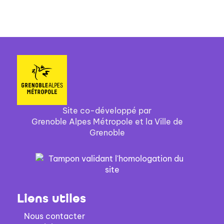
Site co-développé par
Grenoble Alpes Métropole et la Ville de
Grenoble
Liens utiles
Nous contacter