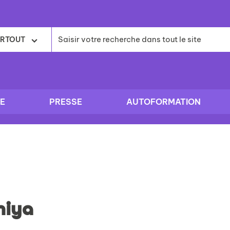
RTOUT
E
PRESSE
AUTOFORMATION
iya