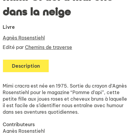
dans la neige
Livre
Agnès Rosenstiehl
Edité par
Chemins de traverse
Description
Mimi cracra est née en 1975. Sortie du crayon d’Agnès
Rosenstiehl pour le magazine “Pomme d’api”, cette
petite fille aux joues roses et cheveux bruns à laquelle
il est facile de s’identifier nous entraîne avec humour
dans ses aventures quotidiennes.
Contributeurs
Agnès Rosenstiehl