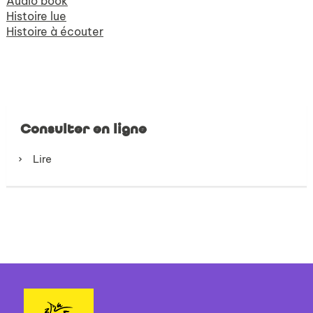
Audio book
Histoire lue
Histoire à écouter
Consulter en ligne
Lire