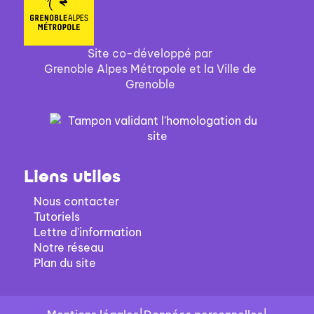
Site co-développé par
Grenoble Alpes Métropole et la Ville de
Grenoble
Liens utiles
Nous contacter
Tutoriels
Lettre d'information
Notre réseau
Plan du site