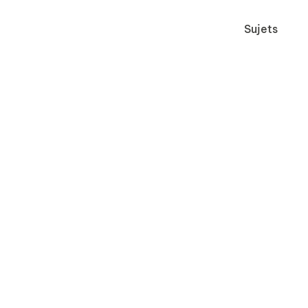
Sujets