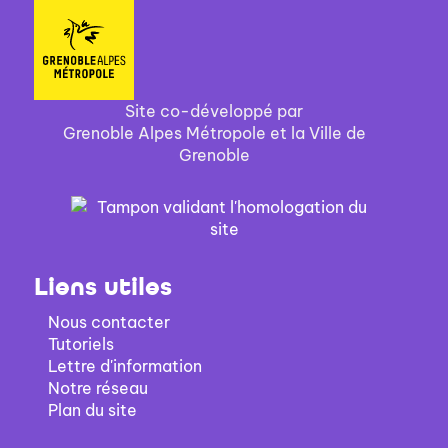
Site co-développé par
Grenoble Alpes Métropole et la Ville de
Grenoble
Liens utiles
Nous contacter
Tutoriels
Lettre d'information
Notre réseau
Plan du site