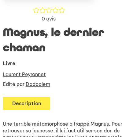
/5
0
avis
Magnus, le dernier
chaman
Livre
Laurent Peyronnet
Edité par
Dadoclem
Description
Une terrible métamorphose a frappé Magnus. Pour
retrouver sa jeunesse, il lui faut utiliser son don de