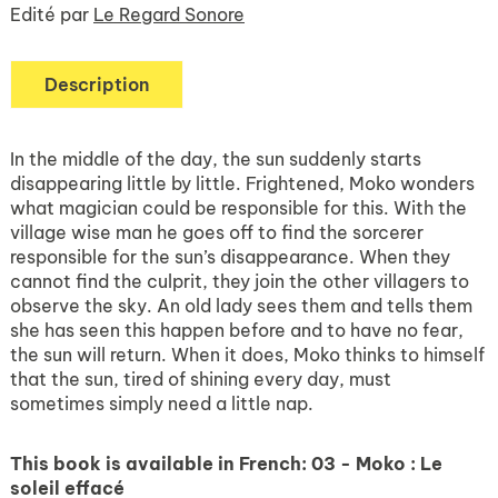
Edité par
Le Regard Sonore
Description
In the middle of the day, the sun suddenly starts
disappearing little by little. Frightened, Moko wonders
what magician could be responsible for this. With the
village wise man he goes off to find the sorcerer
responsible for the sun’s disappearance. When they
cannot find the culprit, they join the other villagers to
observe the sky. An old lady sees them and tells them
she has seen this happen before and to have no fear,
the sun will return. When it does, Moko thinks to himself
that the sun, tired of shining every day, must
sometimes simply need a little nap.
This book is available in French:
03 - Moko : Le
soleil effacé