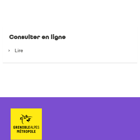
Consulter en ligne
Lire