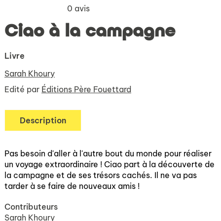
0
avis
Ciao à la campagne
Livre
Sarah Khoury
Edité par
Éditions Père Fouettard
Description
Pas besoin d'aller à l'autre bout du monde pour réaliser
un voyage extraordinaire ! Ciao part à la découverte de
la campagne et de ses trésors cachés. Il ne va pas
tarder à se faire de nouveaux amis !
Contributeurs
Sarah Khoury